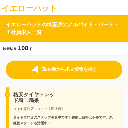
イエローハット
イエローハットの埼玉県のアルバイト・パート・
正社員求人一覧
198
検索結果
件
現在地から求人情報を探す
格安タイヤトレッ
ド埼玉鴻巣
タイヤ専門店スタッフ【正社員】
タイヤ専門店のスタッフ募集中です！整備士資格は不要です。未
経験スタートも活躍中！